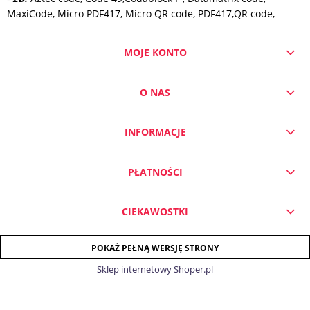
MaxiCode, Micro PDF417, Micro QR code, PDF417,QR code,
MOJE KONTO
O NAS
INFORMACJE
PŁATNOŚCI
CIEKAWOSTKI
POKAŻ PEŁNĄ WERSJĘ STRONY
Sklep internetowy Shoper.pl