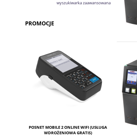
wyszukiwarka zaawansowana
PROMOCJE
POSNET MOBILE 2 ONLINE WIFI (USŁUGA
ORYGINAL
WDROŻENIOWA GRATIS)