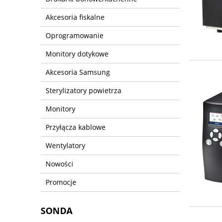
Akcesoria fiskalne
Oprogramowanie
Monitory dotykowe
Akcesoria Samsung
Sterylizatory powietrza
Monitory
Przyłącza kablowe
Wentylatory
Nowości
Promocje
SONDA