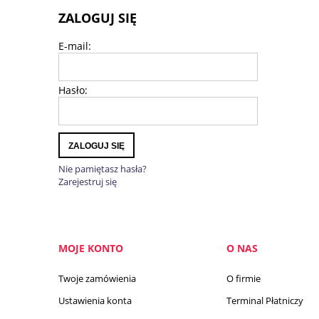
ZALOGUJ SIĘ
E-mail:
Hasło:
ZALOGUJ SIĘ
Nie pamiętasz hasła?
Zarejestruj się
MOJE KONTO
O NAS
Twoje zamówienia
O firmie
Ustawienia konta
Terminal Płatniczy