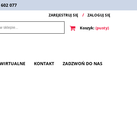
 602 077
ZAREJESTRUJ SIĘ
ZALOGUJ SIĘ
Koszyk:
(pusty)
 WIRTUALNE
KONTAKT
ZADZWOŃ DO NAS