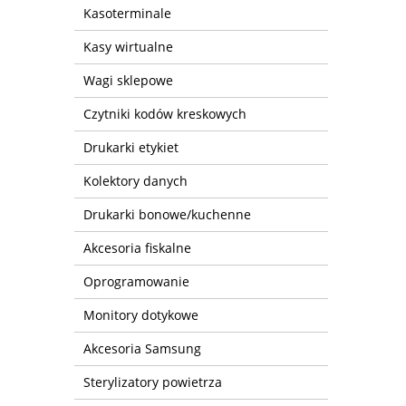
Kasoterminale
Kasy wirtualne
Wagi sklepowe
Czytniki kodów kreskowych
Drukarki etykiet
Kolektory danych
Drukarki bonowe/kuchenne
Akcesoria fiskalne
Oprogramowanie
Monitory dotykowe
Akcesoria Samsung
Sterylizatory powietrza