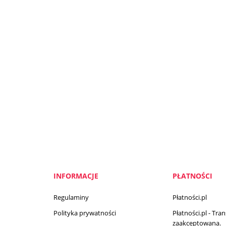
INFORMACJE
PŁATNOŚCI
Regulaminy
Płatności.pl
Polityka prywatności
Płatności.pl - Tra
zaakceptowana.