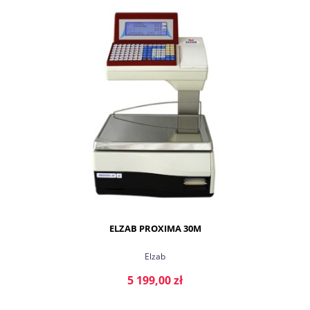
DO KOSZYKA
ELZAB PROXIMA 30M
Elzab
5 199,00 zł