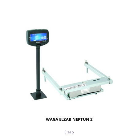
DO KOSZYKA
WAGA ELZAB NEPTUN 2
Elzab