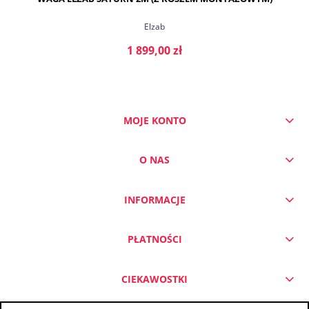
Elzab
1 899,00 zł
MOJE KONTO
DO KOSZYKA
O NAS
INFORMACJE
PŁATNOŚCI
CIEKAWOSTKI