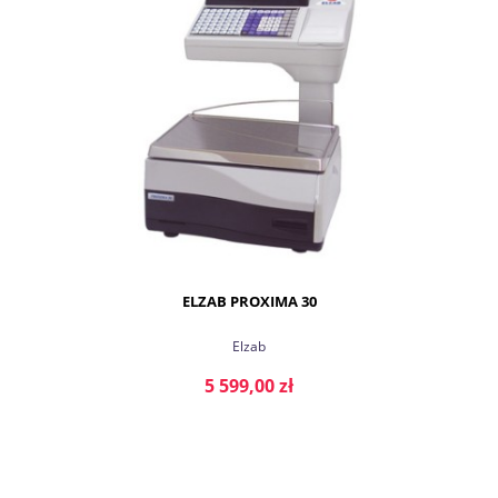
ELZAB PROXIMA 30
Elzab
5 599,00 zł