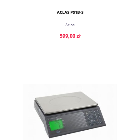
ACLAS PS1B-S
Aclas
599,00 zł