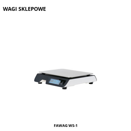
WAGI SKLEPOWE
FAWAG WS-1