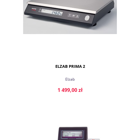
ELZAB PRIMA 2
Elzab
1 499,00 zł
DO KOSZYKA