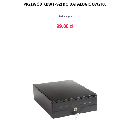
PRZEWÓD KBW (PS2) DO DATALOGIC QW2100
Datalogic
99,00 zł
DO KOSZYKA