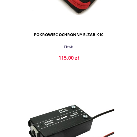
POKROWIEC OCHRONNY ELZAB K10
Elzab
115,00 zł
DO KOSZYKA