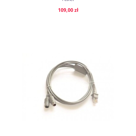
109,00 zł
DO KOSZYKA