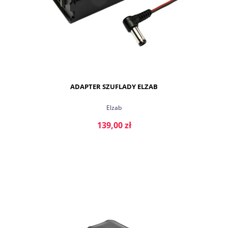
ADAPTER SZUFLADY ELZAB
Elzab
139,00 zł
DO KOSZYKA