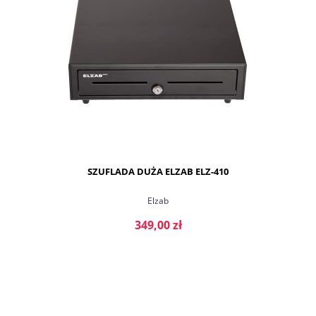
SZUFLADA DUŻA ELZAB ELZ-410
Elzab
349,00 zł