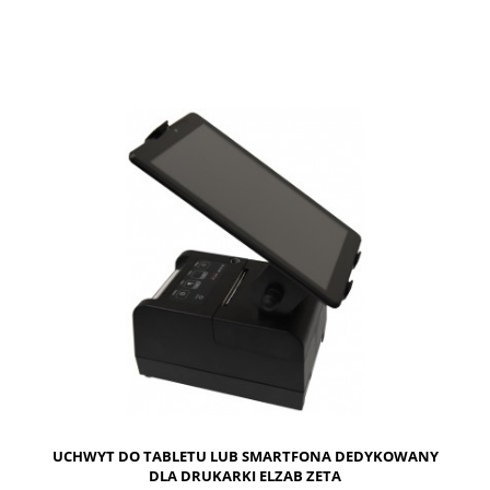
DO KOSZYKA
UCHWYT DO TABLETU LUB SMARTFONA DEDYKOWANY
DLA DRUKARKI ELZAB ZETA