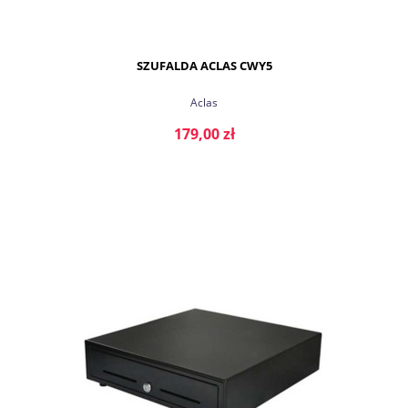
SZUFALDA ACLAS CWY5
Aclas
179,00 zł
DO KOSZYKA