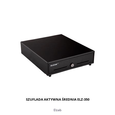
SZUFLADA AKTYWNA ŚREDNIA ELZ-350
Elzab