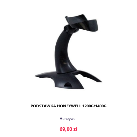
DO KOSZYKA
PODSTAWKA HONEYWELL 1200G/1400G
Honeywell
69,00 zł