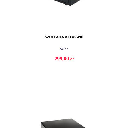
SZUFLADA ACLAS 410
Aclas
299,00 zł
DO KOSZYKA