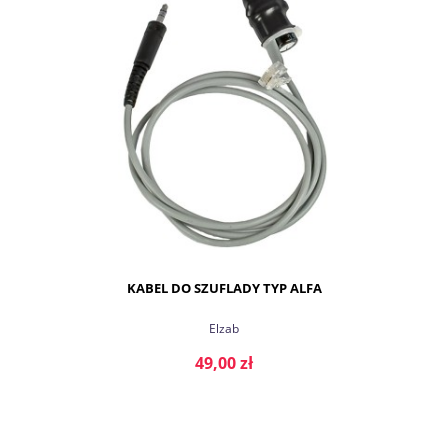
KABEL DO SZUFLADY TYP ALFA
Elzab
49,00 zł