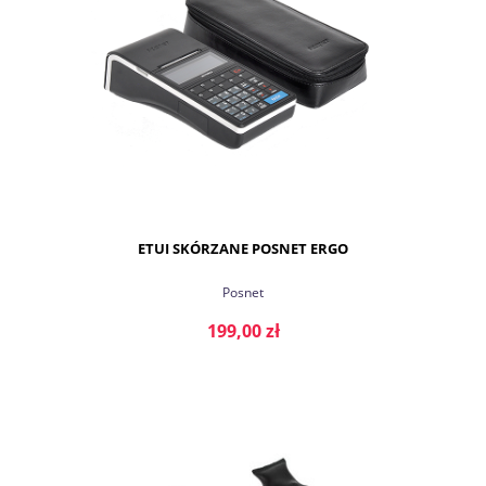
ETUI SKÓRZANE POSNET ERGO
Posnet
199,00 zł
DO KOSZYKA