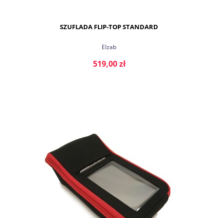
SZUFLADA FLIP-TOP STANDARD
Elzab
519,00 zł
DO KOSZYKA