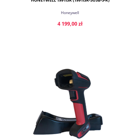
Honeywell
4 199,00 zł
DO KOSZYKA