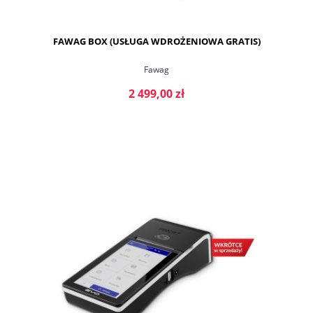
FAWAG BOX (USŁUGA WDROŻENIOWA GRATIS)
Fawag
2 499,00 zł
DO KOSZYKA