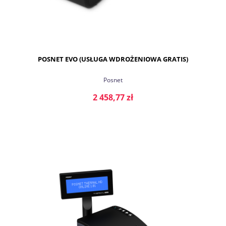
POSNET EVO (USŁUGA WDROŻENIOWA GRATIS)
Posnet
2 458,77 zł
DO KOSZYKA