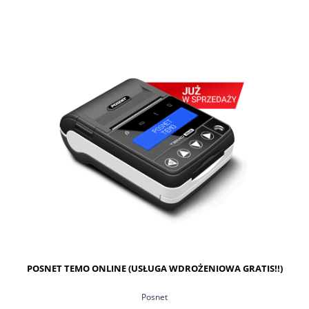
POSNET TEMO ONLINE (USŁUGA WDROŻENIOWA GRATIS!!)
Posnet