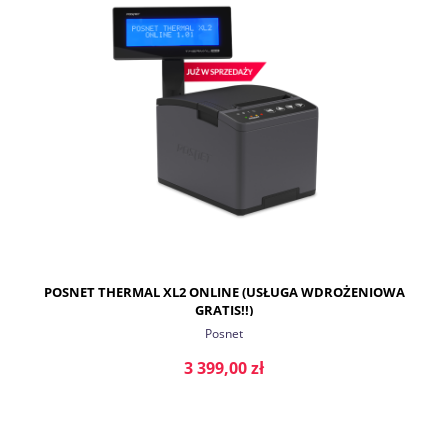
POSNET THERMAL XL2 ONLINE (USŁUGA WDROŻENIOWA
GRATIS!!)
Posnet
3 399,00 zł