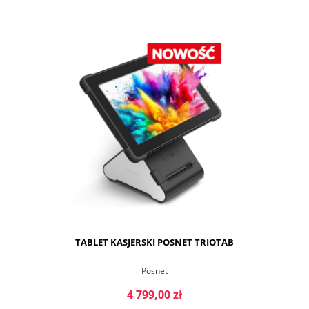
DO KOSZYKA
TABLET KASJERSKI POSNET TRIOTAB
Posnet
4 799,00 zł