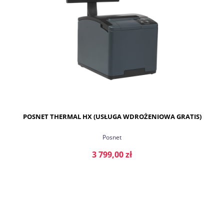
POSNET THERMAL HX (USŁUGA WDROŻENIOWA GRATIS)
Posnet
3 799,00 zł
DO KOSZYKA