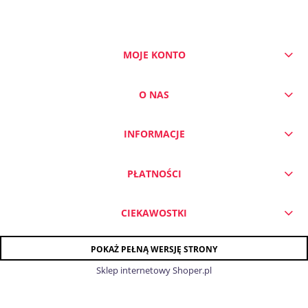
MOJE KONTO
DO KOSZYKA
O NAS
INFORMACJE
PŁATNOŚCI
CIEKAWOSTKI
POKAŻ PEŁNĄ WERSJĘ STRONY
Sklep internetowy Shoper.pl