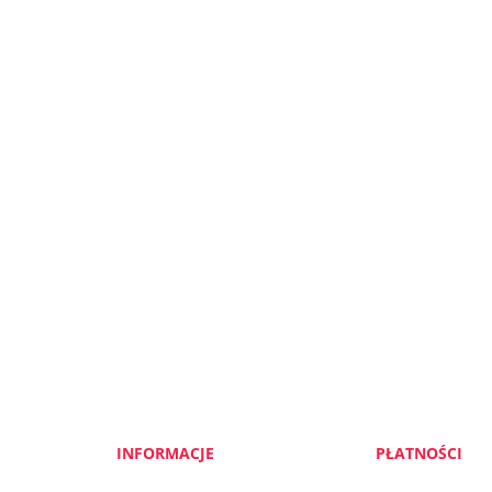
INFORMACJE
PŁATNOŚCI