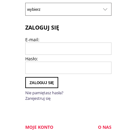
ZALOGUJ SIĘ
E-mail:
Hasło:
ZALOGUJ SIĘ
Nie pamiętasz hasła?
Zarejestruj się
MOJE KONTO
O NAS