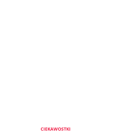
CIEKAWOSTKI