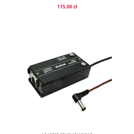
115,00 zł
DO KOSZYKA