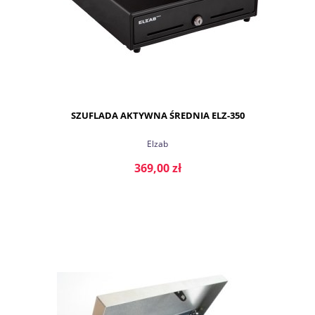
SZUFLADA AKTYWNA ŚREDNIA ELZ-350
Elzab
369,00 zł
DO KOSZYKA