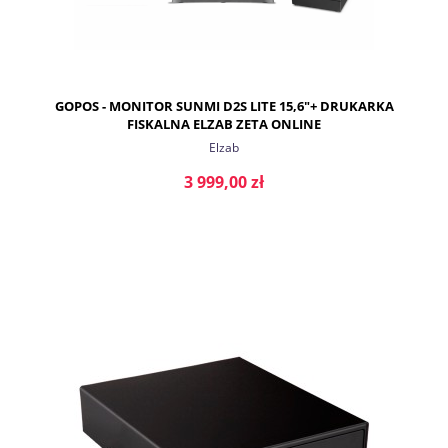
GOPOS - MONITOR SUNMI D2S LITE 15,6"+ DRUKARKA
FISKALNA ELZAB ZETA ONLINE
Elzab
3 999,00 zł
DO KOSZYKA