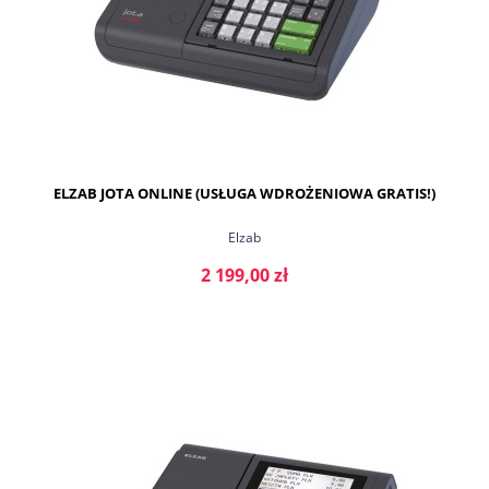
ELZAB JOTA ONLINE (USŁUGA WDROŻENIOWA GRATIS!)
Elzab
2 199,00 zł
DO KOSZYKA