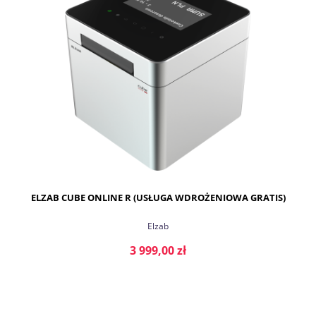
ELZAB CUBE ONLINE R (USŁUGA WDROŻENIOWA GRATIS)
Elzab
3 999,00 zł