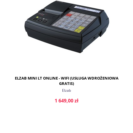
ELZAB MINI LT ONLINE - WIFI (USŁUGA WDROŻENIOWA
GRATIS)
Elzab
1 649,00 zł