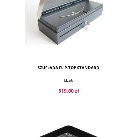
SZUFLADA FLIP-TOP STANDARD
Elzab
519,00 zł
DO KOSZYKA