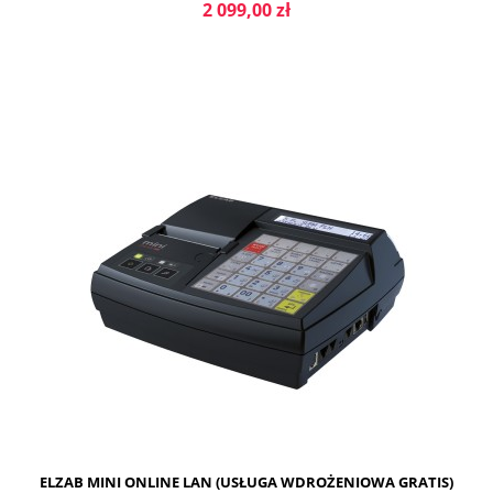
2 099,00 zł
DO KOSZYKA
ELZAB MINI ONLINE LAN (USŁUGA WDROŻENIOWA GRATIS)