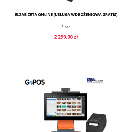
ELZAB ZETA ONLINE (USŁUGA WDROŻENIOWA GRATIS)
Elzab
2 299,00 zł
DO KOSZYKA