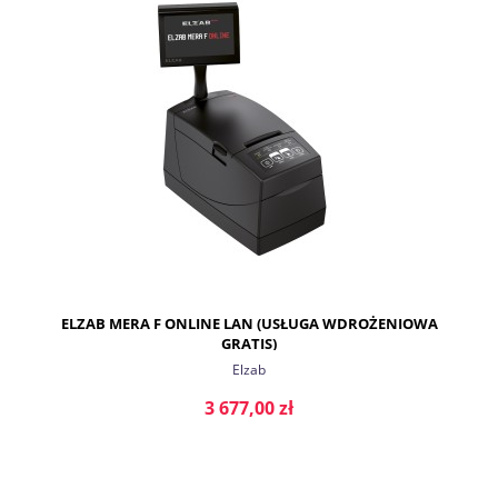
ELZAB MERA F ONLINE LAN (USŁUGA WDROŻENIOWA
GRATIS)
Elzab
3 677,00 zł