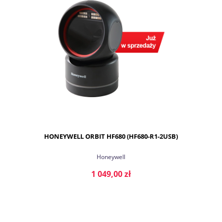
HONEYWELL ORBIT HF680 (HF680-R1-2USB)
Honeywell
1 049,00 zł