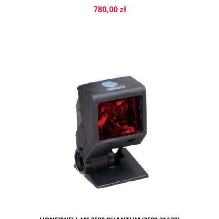
780,00 zł
DO KOSZYKA