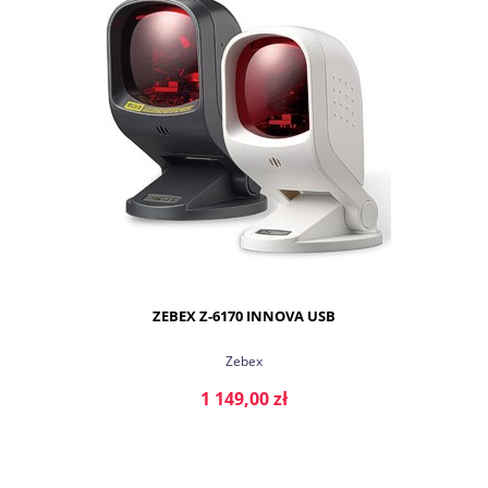
ZEBEX Z-6170 INNOVA USB
Zebex
1 149,00 zł