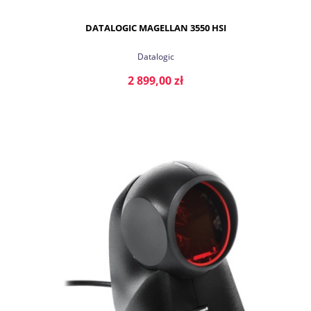
DATALOGIC MAGELLAN 3550 HSI
Datalogic
2 899,00 zł
DO KOSZYKA