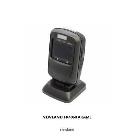
DO KOSZYKA
NEWLAND FR4060 AKAME
newland