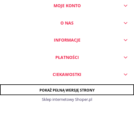
MOJE KONTO
DO KOSZYKA
O NAS
INFORMACJE
PŁATNOŚCI
CIEKAWOSTKI
POKAŻ PEŁNĄ WERSJĘ STRONY
Sklep internetowy Shoper.pl