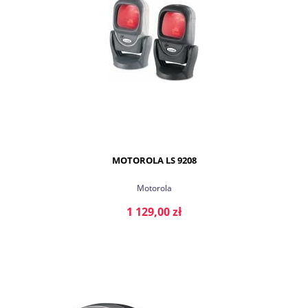
MOTOROLA LS 9208
Motorola
1 129,00 zł
DO KOSZYKA