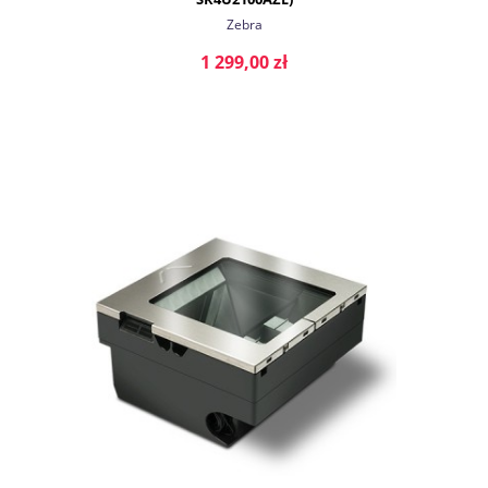
Zebra
1 299,00 zł
DO KOSZYKA