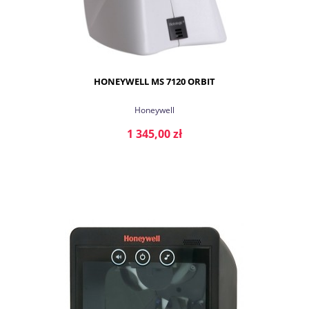
HONEYWELL MS 7120 ORBIT
Honeywell
1 345,00 zł
DO KOSZYKA