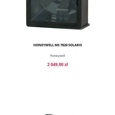
HONEYWELL MS 7820 SOLARIS
Honeywell
2 049,00 zł
DO KOSZYKA