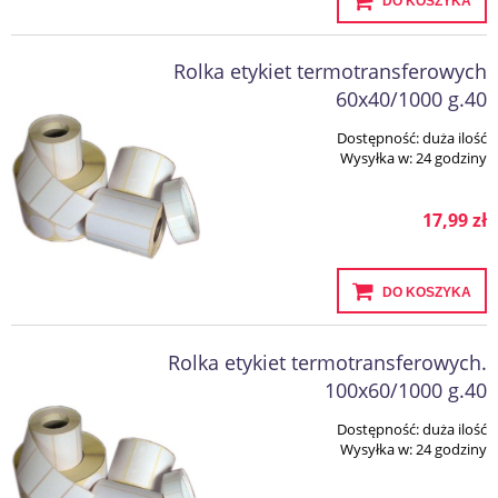
DO KOSZYKA
Rolka etykiet termotransferowych
60x40/1000 g.40
Dostępność:
duża ilość
Wysyłka w:
24 godziny
17,99 zł
DO KOSZYKA
Rolka etykiet termotransferowych.
100x60/1000 g.40
Dostępność:
duża ilość
Wysyłka w:
24 godziny