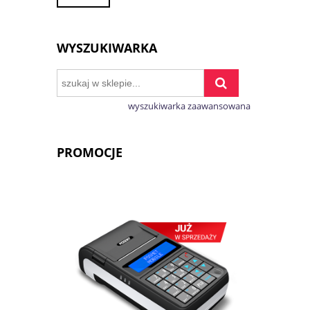
WYSZUKIWARKA
wyszukiwarka zaawansowana
PROMOCJE